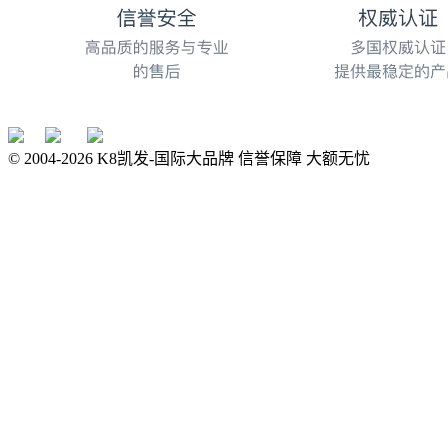
© 2004-
2026
K8凯发-国际大品牌 信誉保障 大额无忧