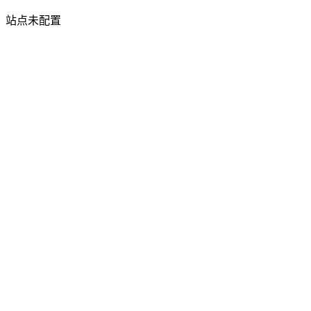
站点未配置