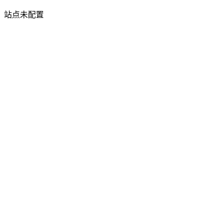
站点未配置